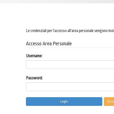
Le credenziali per l’accesso all'area personale vengono invi
Accesso Area Personale
Username:
Password:
Se ha